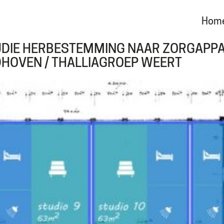
Hom
DIE HERBESTEMMING NAAR ZORGAPPA
DHOVEN / THALLIAGROEP WEERT