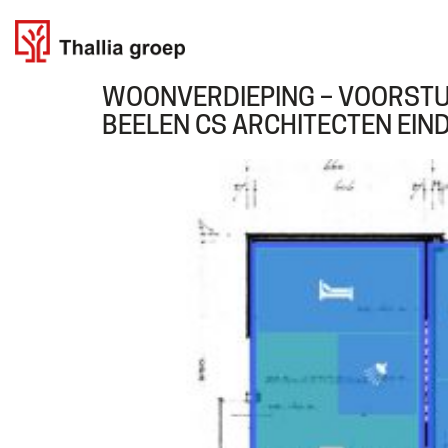
WOONVERDIEPING – VOORSTU
BEELEN CS ARCHITECTEN EIN