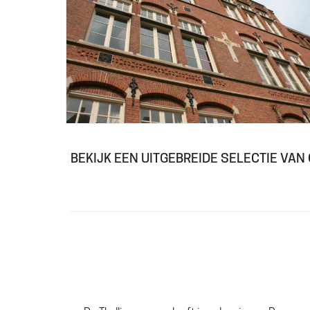
BEKIJK EEN UITGEBREIDE SELECTIE VAN