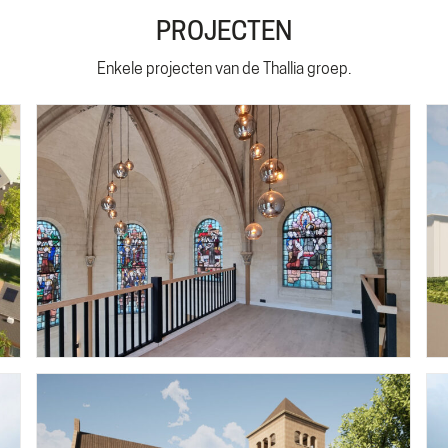
PROJECTEN
Enkele projecten van de Thallia groep.