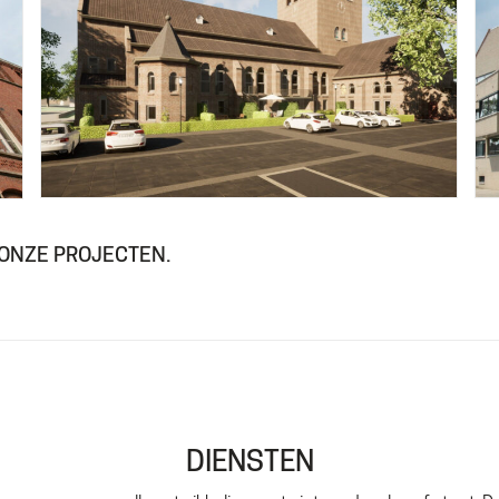
 ONZE PROJECTEN.
DIENSTEN