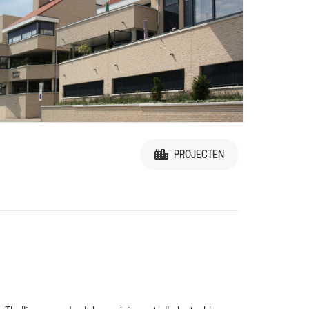
PROJECTEN