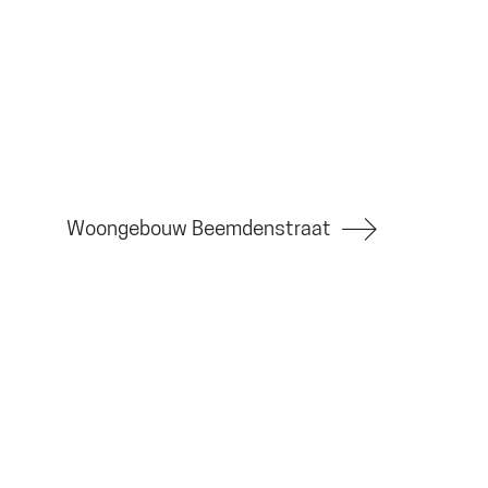
Woongebouw Beemdenstraat