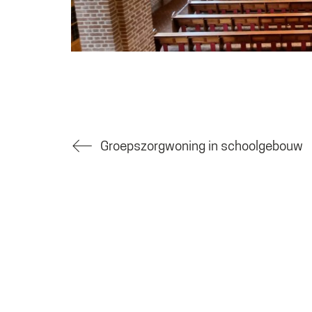
Groepszorgwoning in schoolgebouw