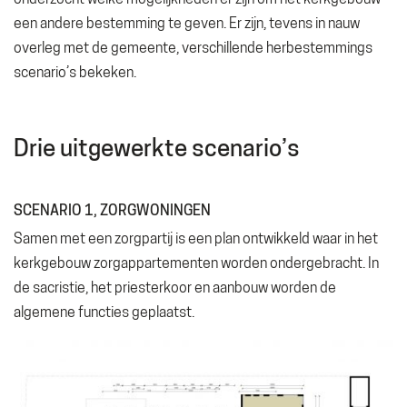
een andere bestemming te geven. Er zijn, tevens in nauw
overleg met de gemeente, verschillende herbestemmings
scenario’s bekeken.
Drie uitgewerkte scenario’s
SCENARIO 1, ZORGWONINGEN
Samen met een zorgpartij is een plan ontwikkeld waar in het
kerkgebouw zorgappartementen worden ondergebracht. In
de sacristie, het priesterkoor en aanbouw worden de
algemene functies geplaatst.