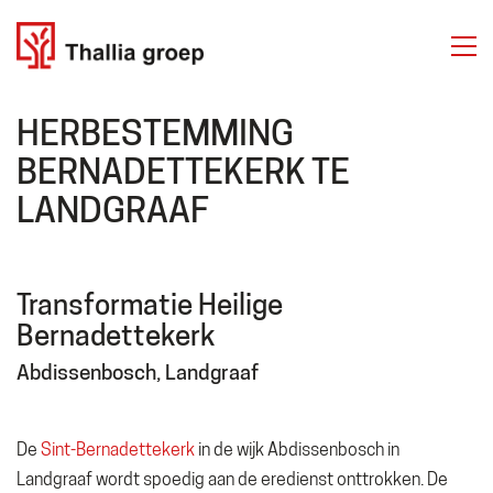
HERBESTEMMING
BERNADETTEKERK TE
LANDGRAAF
Transformatie Heilige
Bernadettekerk
Abdissenbosch, Landgraaf
De
Sint-Bernadettekerk
in de wijk Abdissenbosch in
Landgraaf wordt spoedig aan de eredienst onttrokken. De