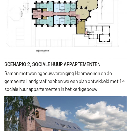
SCENARIO 2, SOCIALE HUUR APPARTEMENTEN
Samen met woningbouwvereniging Heemwonen en de
gemeente Landgraaf hebben we een plan ontwikkeld met 14
sociale huur appartementen in het kerkgebouw.