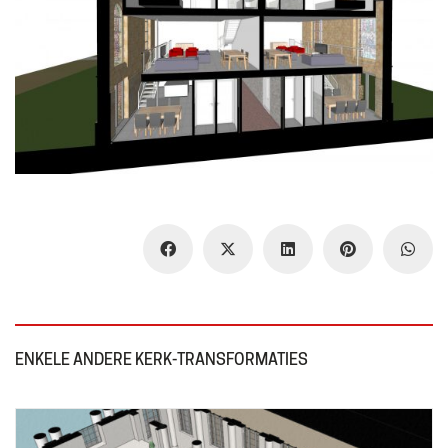
ENKELE ANDERE KERK-TRANSFORMATIES