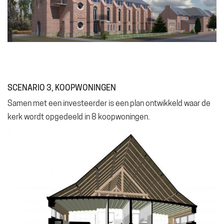
SCENARIO 3, KOOPWONINGEN
Samen met een investeerder is een plan ontwikkeld waar de
kerk wordt opgedeeld in 8 koopwoningen.