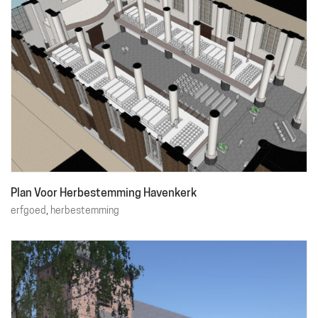
Plan Voor Herbestemming Havenkerk
erfgoed
,
herbestemming