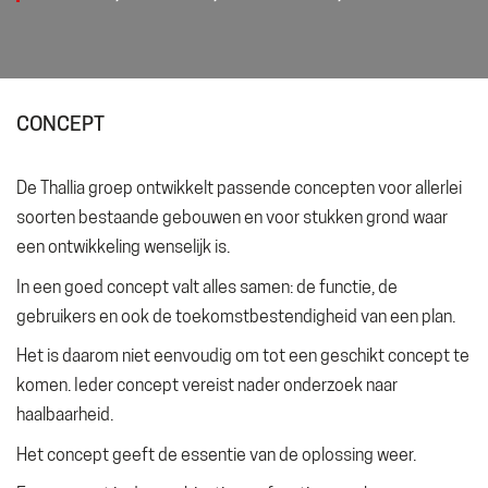
CONCEPT
De Thallia groep ontwikkelt passende concepten voor allerlei
soorten bestaande gebouwen en voor stukken grond waar
een ontwikkeling wenselijk is.
In een goed concept valt alles samen: de functie, de
gebruikers en ook de toekomstbestendigheid van een plan.
Het is daarom niet eenvoudig om tot een geschikt concept te
komen. Ieder concept vereist nader onderzoek naar
haalbaarheid.
Het concept geeft de essentie van de oplossing weer.