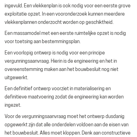
ingevuld. Een vlekkenplan is ook nodig voor een eerste grove
exploitatie opzet. In een vooronderzoek kunnen meerdere
vlekkenplannen onderzocht worden op geschiktheid.
Een massamodel met een eerste ruimtelijke opzet is nodig
voor toetsing aan bestemmingsplan.
Een voorlopig ontwerp is nodig voor een principe
vergunningsaanvraag. Hierin is de engineering en het in
overeenstemming maken aan het bouwbesluit nog niet
uitgewerkt.
Een definitief ontwerp voorziet in materialisering en
definitieve maatvoering zodat de engineering kan worden
ingezet.
Voor de vergunningsaanvraag moet het ontwerp dusdanig
opgewerkt zijn dat alle onderdelen voldoen aan de eisen van
het bouwbesluit. Alles moet kloppen. Denk aan constructieve