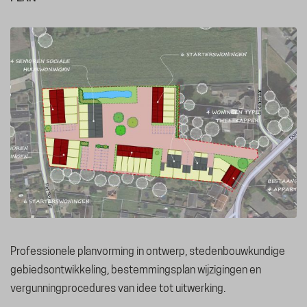
Professionele planvorming in ontwerp, stedenbouwkundige
gebiedsontwikkeling, bestemmingsplan wijzigingen en
vergunningprocedures van idee tot uitwerking.