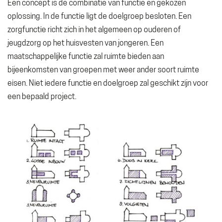
Een concept is de combinatie van functie en gekozen
oplossing. In de functie ligt de doelgroep besloten. Een
zorgfunctie richt zich in het algemeen op ouderen of
jeugdzorg op het huisvesten van jongeren. Een
maatschappelijke functie zal ruimte bieden aan
bijeenkomsten van groepen met weer ander soort ruimte
eisen. Niet iedere functie en doelgroep zal geschikt zijn voor
een bepaald project.