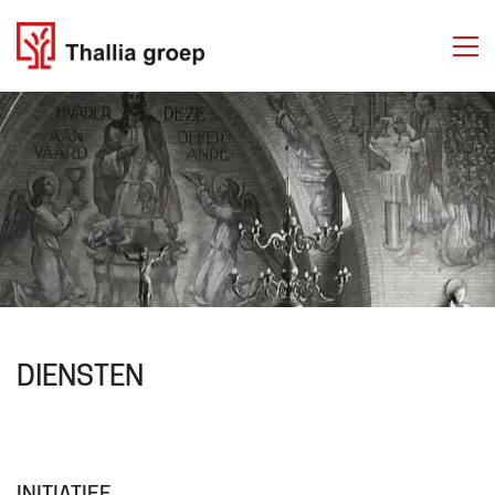
DIENSTEN
INITIATIEF