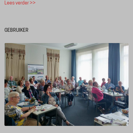
Lees verder >>
GEBRUIKER