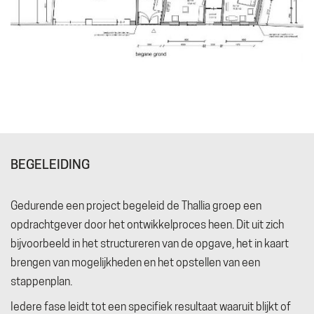
BEGELEIDING
Gedurende een project begeleid de Thallia groep een
opdrachtgever door het ontwikkelproces heen. Dit uit zich
bijvoorbeeld in het structureren van de opgave, het in kaart
brengen van mogelijkheden en het opstellen van een
stappenplan.
Iedere fase leidt tot een specifiek resultaat waaruit blijkt of