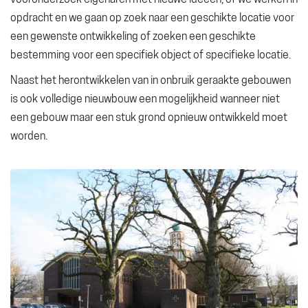
opdracht en we gaan op zoek naar een geschikte locatie voor
een gewenste ontwikkeling of zoeken een geschikte
bestemming voor een specifiek object of specifieke locatie.
Naast het herontwikkelen van in onbruik geraakte gebouwen
is ook volledige nieuwbouw een mogelijkheid wanneer niet
een gebouw maar een stuk grond opnieuw ontwikkeld moet
worden.