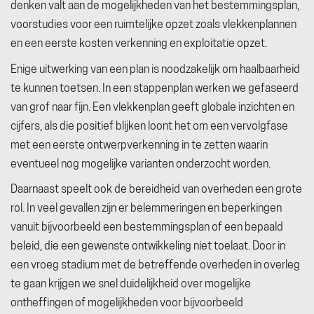
denken valt aan de mogelijkheden van het bestemmingsplan,
voorstudies voor een ruimtelijke opzet zoals vlekkenplannen
en een eerste kosten verkenning en exploitatie opzet.
Enige uitwerking van een plan is noodzakelijk om haalbaarheid
te kunnen toetsen. In een stappenplan werken we gefaseerd
van grof naar fijn. Een vlekkenplan geeft globale inzichten en
cijfers, als die positief blijken loont het om een vervolgfase
met een eerste ontwerpverkenning in te zetten waarin
eventueel nog mogelijke varianten onderzocht worden.
Daarnaast speelt ook de bereidheid van overheden een grote
rol. In veel gevallen zijn er belemmeringen en beperkingen
vanuit bijvoorbeeld een bestemmingsplan of een bepaald
beleid, die een gewenste ontwikkeling niet toelaat. Door in
een vroeg stadium met de betreffende overheden in overleg
te gaan krijgen we snel duidelijkheid over mogelijke
ontheffingen of mogelijkheden voor bijvoorbeeld