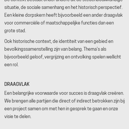
situatie, de sociale samenhang en het historisch perspectief.
Een kleine dorpskern heeft bijvoorbeeld een ander draagvlak
voor commerciële of maatschappelijke functies dan een
grote stad.
Ook historische context, de identiteit van een gebied en
bevolkingssamenstelling zijn van belang. Thema’s als
bijvoorbeeld geloof, vergrijzing en ontvolking spelen wellicht
een rol.
DRAAGVLAK
Een belangrijke voorwaarde voor succes is draagvlak creëren.
We brengen alle partijen die direct of indirect betrokken zijn bij
een project samen om met hen in gesprek te gaan en onze
visie te delen.