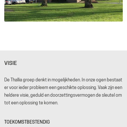
VISIE
De Thallia groep denkt in mogelijkheden. In onze ogen bestaat
er voor ieder probleem een geschikte oplossing. Vaak zijn een
heldere visie, geduld en doorzettingsvermogen de sleutel om
tot een oplossing te komen.
TOEKOMSTBESTENDIG