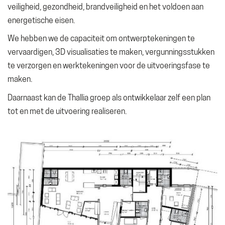
veiligheid, gezondheid, brandveiligheid en het voldoen aan
energetische eisen.
We hebben we de capaciteit om ontwerptekeningen te
vervaardigen, 3D visualisaties te maken, vergunningsstukken
te verzorgen en werktekeningen voor de uitvoeringsfase te
maken.
Daarnaast kan de Thallia groep als ontwikkelaar zelf een plan
tot en met de uitvoering realiseren.