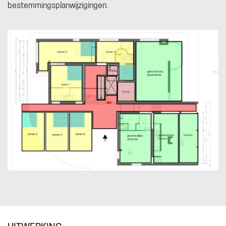
bestemmingsplanwijzigingen.