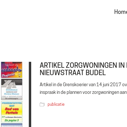
Hom
ARTIKEL ZORGWONINGEN IN
NIEUWSTRAAT BUDEL
Artikel in de Grenskoerier van 14 juni 2017 
inspraak in de plannen voor zorgwoningen aan 
publicatie