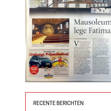
RECENTE BERICHTEN