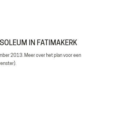
USOLEUM IN FATIMAKERK
ember 2013. Meer over het plan voor een
enster).