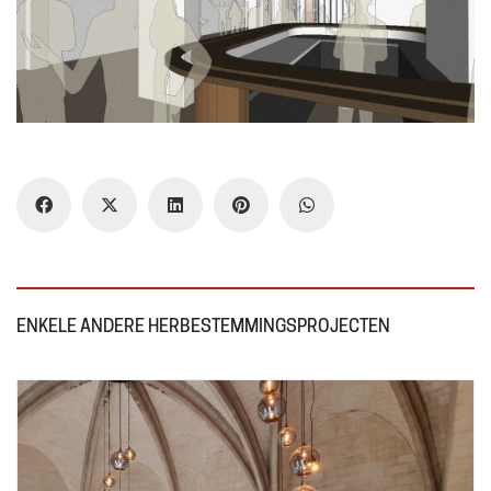
ENKELE ANDERE HERBESTEMMINGSPROJECTEN