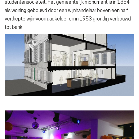
studentensociëteit. Het gemeentelijk monument is in 1884
als woning gebouwd door een wijnhandelaar boven een half
verdiepte wijn-voorraadkelder en in 1953 grondig verbouwd
tot bank.