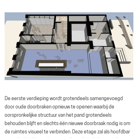
De eerste verdieping wordt grotendeels samengevoegd
door oude doorbraken opnieuw te openen waarbij de
oorspronkelijke structuur van het pand grotendeels
behouden blijft en slechts één nieuwe doorbraak nodig is om
de ruimtes visueel te verbinden. Deze etage zal als hoofdbar