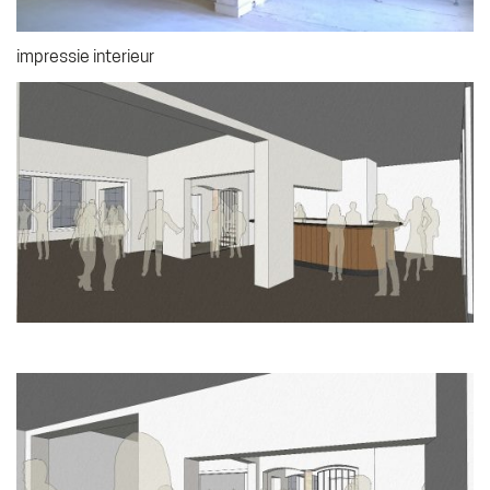
impressie interieur