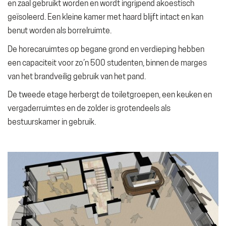
en zaal gebruikt worden en wordt ingrijpend akoestisch
geïsoleerd. Een kleine kamer met haard blijft intact en kan
benut worden als borrelruimte.
De horecaruimtes op begane grond en verdieping hebben
een capaciteit voor zo’n 500 studenten, binnen de marges
van het brandveilig gebruik van het pand.
De tweede etage herbergt de toiletgroepen, een keuken en
vergaderruimtes en de zolder is grotendeels als
bestuurskamer in gebruik.