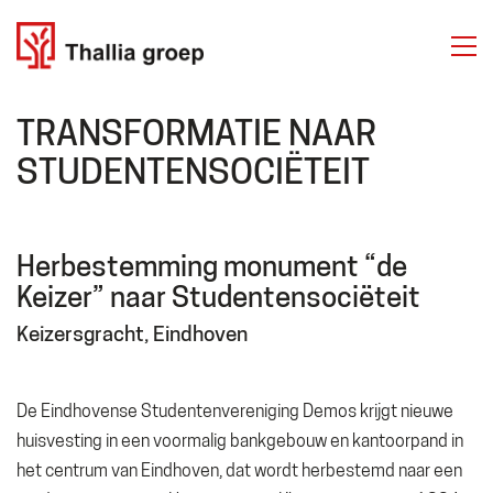
TRANSFORMATIE NAAR
STUDENTENSOCIËTEIT
Herbestemming monument “de
Keizer” naar Studentensociëteit
Keizersgracht, Eindhoven
De Eindhovense Studentenvereniging Demos krijgt nieuwe
huisvesting in een voormalig bankgebouw en kantoorpand in
het centrum van Eindhoven, dat wordt herbestemd naar een