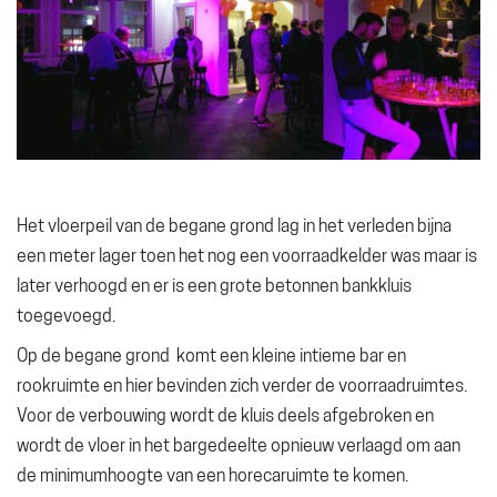
Het vloerpeil van de begane grond lag in het verleden bijna
een meter lager toen het nog een voorraadkelder was maar is
later verhoogd en er is een grote betonnen bankkluis
toegevoegd.
Op de begane grond komt een kleine intieme bar en
rookruimte en hier bevinden zich verder de voorraadruimtes.
Voor de verbouwing wordt de kluis deels afgebroken en
wordt de vloer in het bargedeelte opnieuw verlaagd om aan
de minimumhoogte van een horecaruimte te komen.