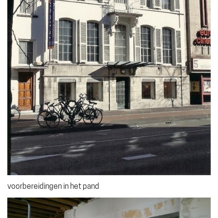
voorbereidingen in het pand